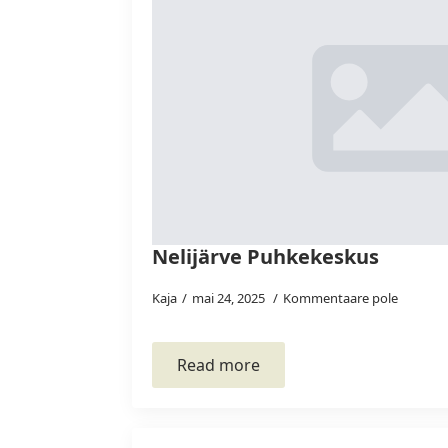
Nelijärve Puhkekeskus
Kaja
mai 24, 2025
Kommentaare pole
Read more