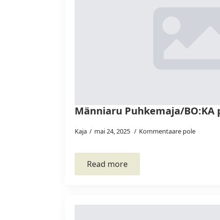
Männiaru Puhkemaja/BO:KA 
Kaja
mai 24, 2025
Kommentaare pole
Read more