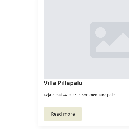
Villa Pillapalu
Kaja
mai 24, 2025
Kommentaare pole
Read more