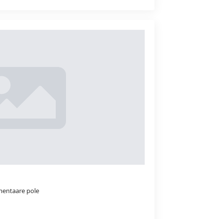
entaare pole