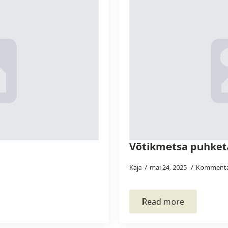
Võtikmetsa puhket
Kaja
mai 24, 2025
Kommenta
Read more