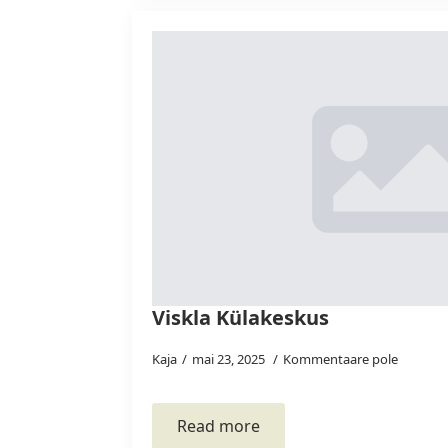
Viskla Külakeskus
Kaja
mai 23, 2025
Kommentaare pole
Read more