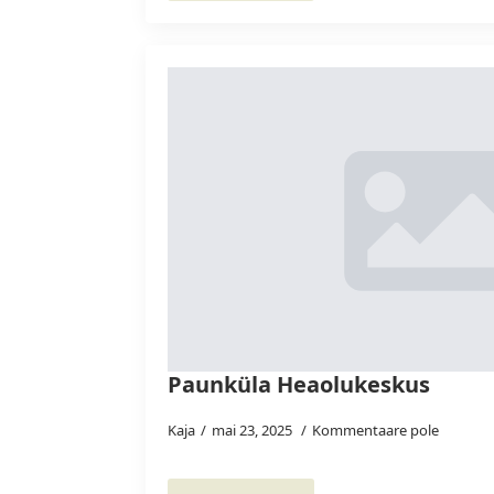
Paunküla Heaolukeskus
Kaja
mai 23, 2025
Kommentaare pole