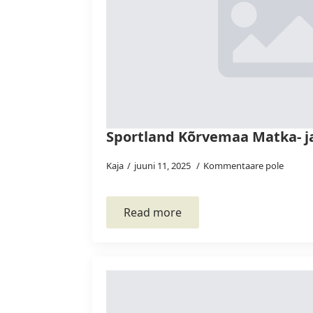
Sportland Kõrvemaa Matka- j
Kaja
juuni 11, 2025
Kommentaare pole
Read more