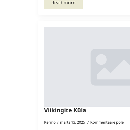
Read more
Viikingite Küla
Kermo
märts 13, 2025
Kommentaare pole