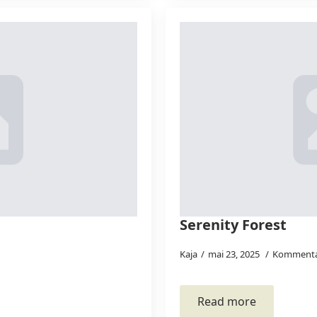
Serenity Forest
Kaja
mai 23, 2025
Kommenta
Read more