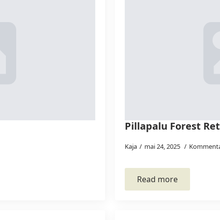
Pillapalu Forest Re
Kaja
mai 24, 2025
Kommenta
Read more